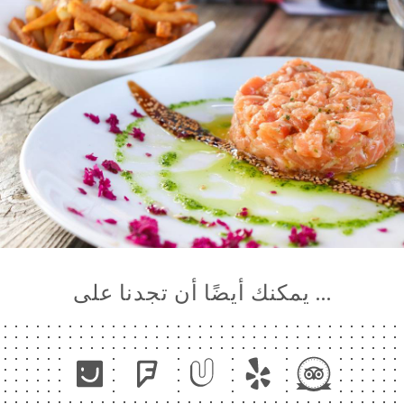
… يمكنك أيضًا أن تجدنا على