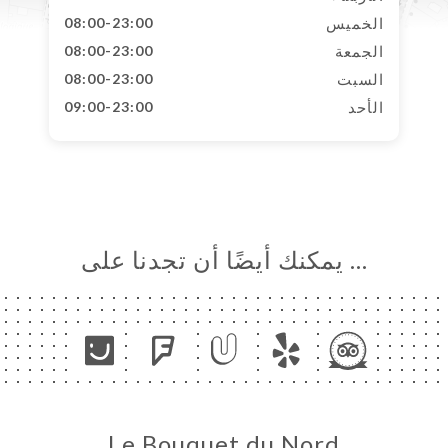
الخميس
08:00-23:00
الجمعة
08:00-23:00
السبت
08:00-23:00
الأحد
09:00-23:00
… يمكنك أيضًا أن تجدنا على
Le Bouquet du Nord