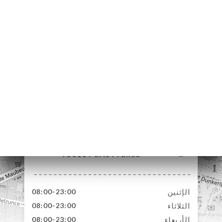
85 Rue de Maubeuge
75010 Paris France
الإثنين
08:00-23:00
الثلاثاء
08:00-23:00
الأربعاء
08:00-23:00