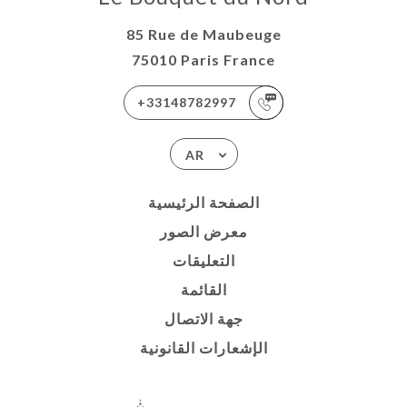
85 Rue de Maubeuge
75010 Paris France
+33148782997
AR
الصفحة الرئيسية
معرض الصور
التعليقات
القائمة
جهة الاتصال
الإشعارات القانونية