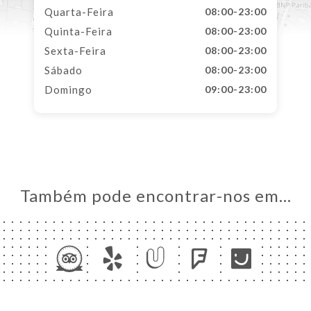
Quarta-Feira
08:00-23:00
Quinta-Feira
08:00-23:00
Sexta-Feira
08:00-23:00
Sábado
08:00-23:00
Domingo
09:00-23:00
Também pode encontrar-nos em…