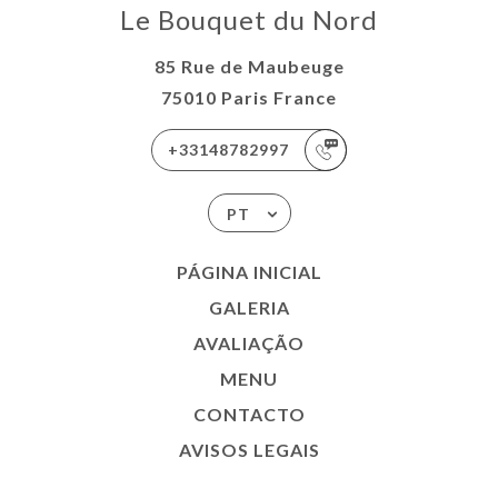
Le Bouquet du Nord
85 Rue de Maubeuge
75010 Paris France
+33148782997
PT
PÁGINA INICIAL
GALERIA
AVALIAÇÃO
MENU
CONTACTO
AVISOS LEGAIS