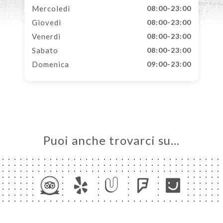
Mercoledì
08:00-23:00
Giovedì
08:00-23:00
Venerdì
08:00-23:00
Sabato
08:00-23:00
Domenica
09:00-23:00
Puoi anche trovarci su…