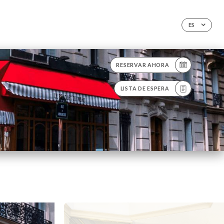
ES
RESERVAR AHORA
LISTA DE ESPERA