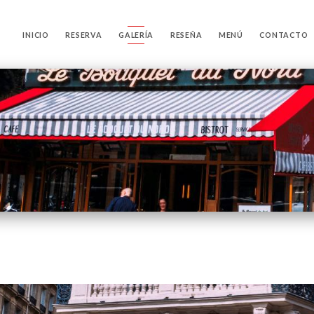
INICIO
RESERVA
GALERÍA
RESEÑA
MENÚ
CONTACTO