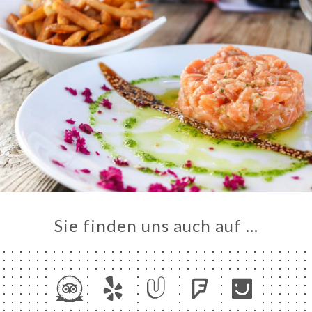
Sie finden uns auch auf …