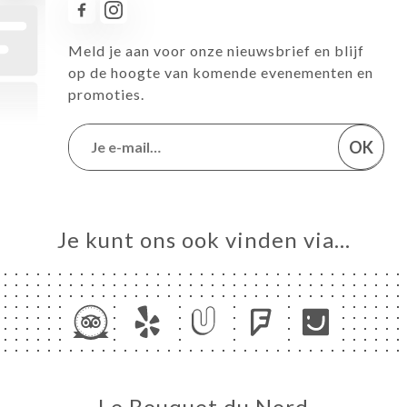
Meld je aan voor onze nieuwsbrief en blijf
op de hoogte van komende evenementen en
promoties.
OK
Je kunt ons ook vinden via…
Le Bouquet du Nord